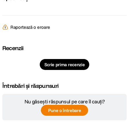
Raportează o eroare
Recenzii
Scrie prima recenzie
Întrebări și răspunsuri
Nu găsești răspunsul pe care îl cauți?
Pune o întrebare