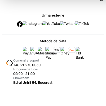
Urmareste-ne
Metode de plata
Comenzi si suport
+40 21 270 0050
Program de lucru
09:00 - 21:00
Showroom
Bd-ul Unirii 64, Bucuresti