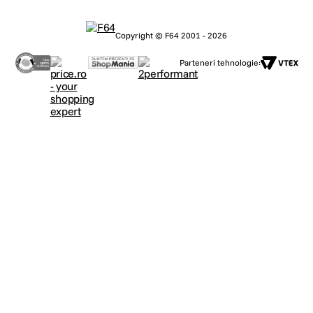
Copyright © F64 2001 - 2026
Parteneri tehnologie: