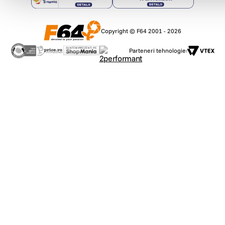
Copyright © F64 2001 - 2026
Parteneri tehnologie: