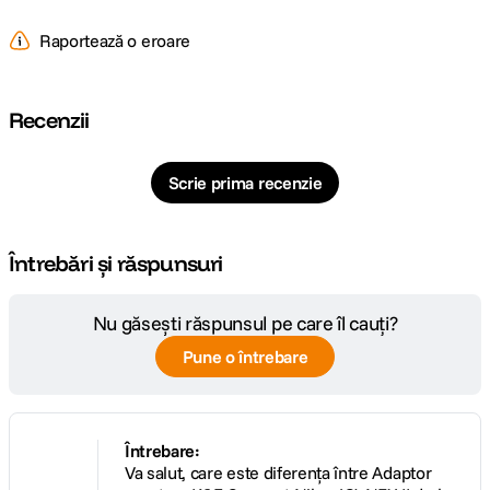
Raportează o eroare
Recenzii
Scrie prima recenzie
Întrebări și răspunsuri
Nu găsești răspunsul pe care îl cauți?
Pune o întrebare
Întrebare:
Va salut, care este diferența între Adaptor