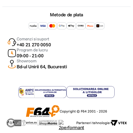
Metode de plata
Comenzi si suport
+40 21 270 0050
Program de lucru
09:00 - 21:00
Showroom
Bd-ul Unirii 64, Bucuresti
Copyright © F64 2001 - 2026
Parteneri tehnologie: