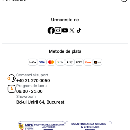
Urmareste-ne
Metode de plata
Comenzi si suport
+40 21 270 0050
Program de lucru
09:00 - 21:00
Showroom
Bd-ul Unirii 64, Bucuresti