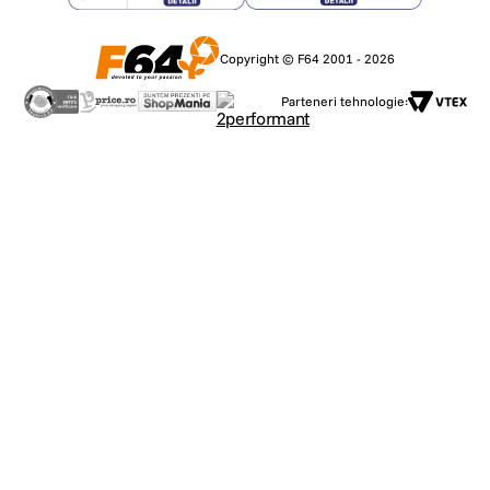
Copyright © F64 2001 - 2026
Parteneri tehnologie: