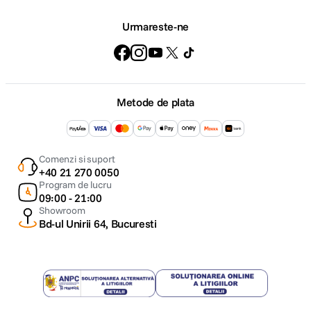
Urmareste-ne
Metode de plata
Comenzi si suport
+40 21 270 0050
Program de lucru
09:00 - 21:00
Showroom
Bd-ul Unirii 64, Bucuresti