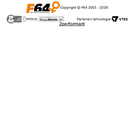
Copyright © F64 2001 - 2026
Parteneri tehnologie: