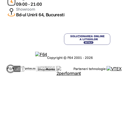
09:00 - 21:00
Showroom
Bd-ul Unirii 64, Bucuresti
Copyright © F64 2001 - 2026
Parteneri tehnologie: