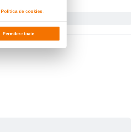
i
Politica de cookies.
Permitere toate