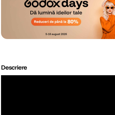
Descriere