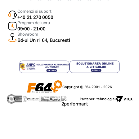
Comenzi si suport
+40 21 270 0050
Program de lucru
09:00 - 21:00
Showroom
Bd-ul Unirii 64, Bucuresti
Copyright © F64 2001 - 2026
Parteneri tehnologie: