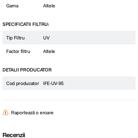
Gama
Altele
SPECIFICATII FILTRU:
Tip Filtru
UV
Factor filtru
Altele
DETALII PRODUCATOR
Cod producator
IFE-UV-95
Raportează o eroare
Recenzii