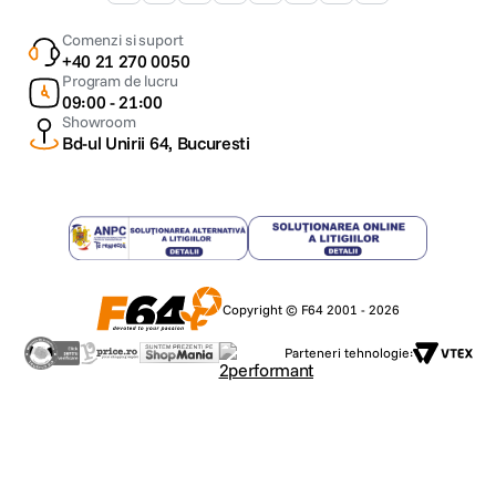
Comenzi si suport
+40 21 270 0050
Program de lucru
09:00 - 21:00
Showroom
Bd-ul Unirii 64, Bucuresti
Copyright © F64 2001 - 2026
Parteneri tehnologie: