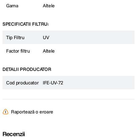
Gama
Altele
SPECIFICATII FILTRU:
Tip Filtru
UV
Factor filtru
Altele
DETALII PRODUCATOR
Cod producator
IFE-UV-72
Raportează o eroare
Recenzii