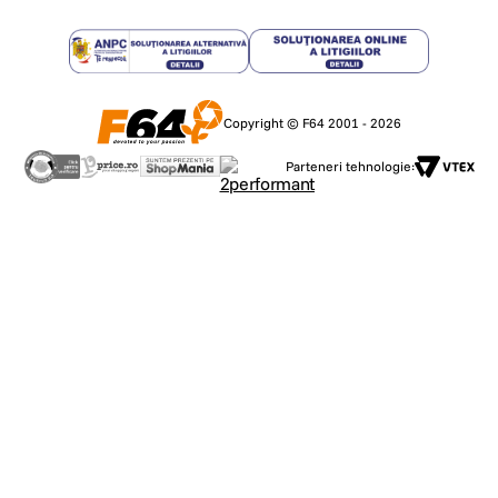
Copyright © F64 2001 - 2026
Parteneri tehnologie: