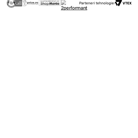
Parteneri tehnologie: