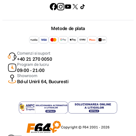
Metode de plata
Comenzi si suport
+40 21 270 0050
Program de lucru
09:00 - 21:00
Showroom
Bd-ul Unirii 64, Bucuresti
Copyright © F64 2001 - 2026