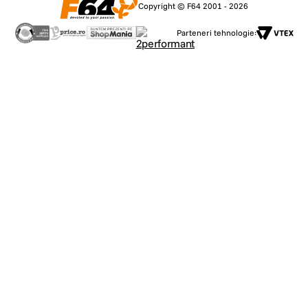
Copyright © F64 2001 - 2026
Parteneri tehnologie: