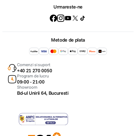
Urmareste-ne
Metode de plata
Comenzi si suport
+40 21 270 0050
Program de lucru
09:00 - 21:00
Showroom
Bd-ul Unirii 64, Bucuresti