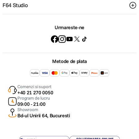
F64 Studio
Urmareste-ne
Metode de plata
Comenzi si suport
+40 21 270 0050
Program de lucru
09:00 - 21:00
Showroom
Bd-ul Unirii 64, Bucuresti