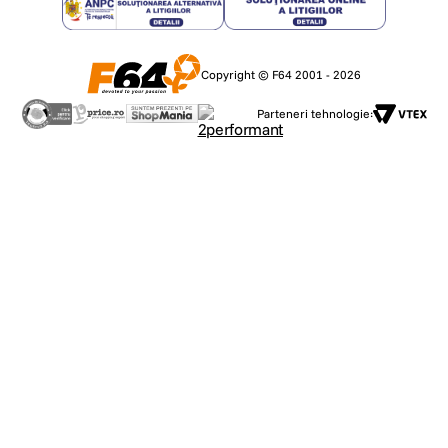
Copyright © F64 2001 - 2026
Parteneri tehnologie: