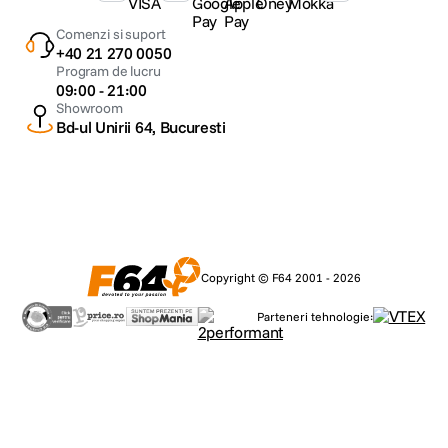
Comenzi si suport
+40 21 270 0050
Program de lucru
09:00 - 21:00
Showroom
Bd-ul Unirii 64, Bucuresti
Copyright © F64 2001 - 2026
Parteneri tehnologie: