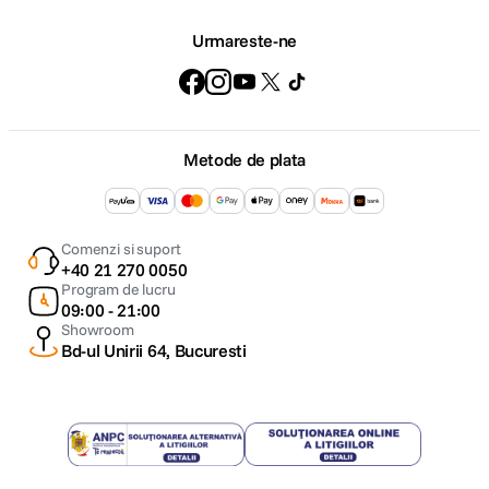
Urmareste-ne
Metode de plata
Comenzi si suport
+40 21 270 0050
Program de lucru
09:00 - 21:00
Showroom
Bd-ul Unirii 64, Bucuresti