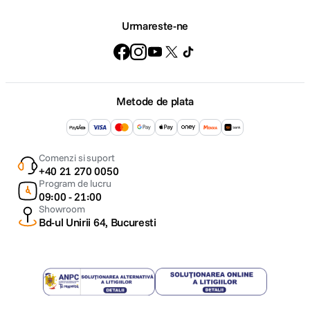
Urmareste-ne
Metode de plata
Comenzi si suport
+40 21 270 0050
Program de lucru
09:00 - 21:00
Showroom
Bd-ul Unirii 64, Bucuresti