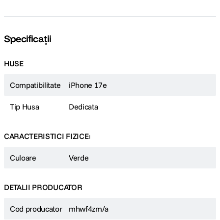
Specificații
HUSE
Compatibilitate
iPhone 17e
Tip Husa
Dedicata
CARACTERISTICI FIZICE:
Culoare
Verde
DETALII PRODUCATOR
Cod producator
mhwf4zm/a