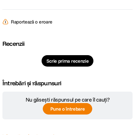
Raportează o eroare
Recenzii
Scrie prima recenzie
Întrebări și răspunsuri
Nu găsești răspunsul pe care îl cauți?
Pune o întrebare