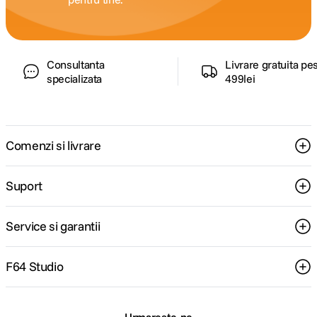
Consultanta
Livrare gratuita pe
specializata
499lei
Comenzi si livrare
Suport
Service si garantii
F64 Studio