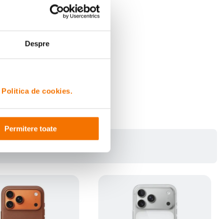
Despre
i
Politica de cookies.
Permitere toate