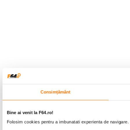
Consimțământ
Bine ai venit la F64.ro!
Folosim cookies pentru a imbunatati experienta de navigare. P