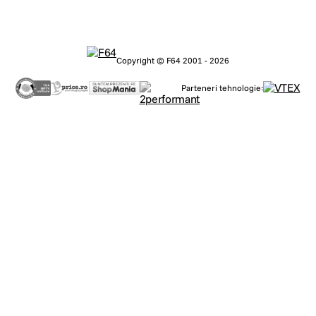
Copyright © F64 2001 - 2026
Parteneri tehnologie: