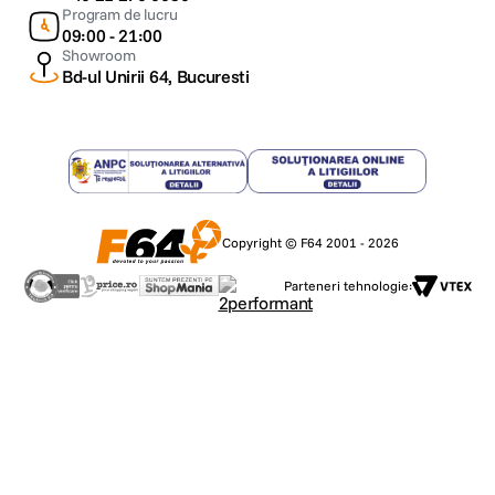
Program de lucru
09:00 - 21:00
Showroom
Bd-ul Unirii 64, Bucuresti
Copyright © F64 2001 - 2026
Parteneri tehnologie: