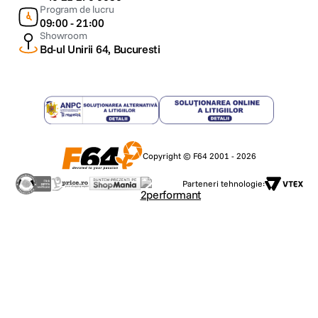
Program de lucru
09:00 - 21:00
Showroom
Bd-ul Unirii 64, Bucuresti
Copyright © F64 2001 - 2026
Parteneri tehnologie: