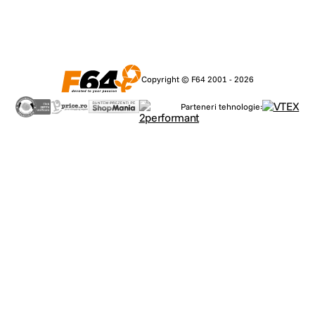
Copyright © F64 2001 - 2026
Parteneri tehnologie: