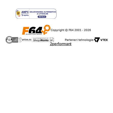
Copyright © F64 2001 - 2026
Parteneri tehnologie: