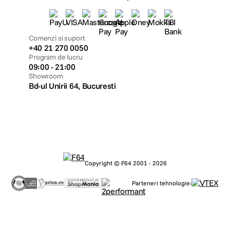
Comenzi si suport
+40 21 270 0050
Program de lucru
09:00 - 21:00
Showroom
Bd-ul Unirii 64, Bucuresti
Copyright © F64 2001 - 2026
Parteneri tehnologie: