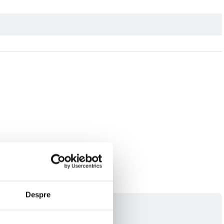
Despre