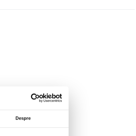
Despre