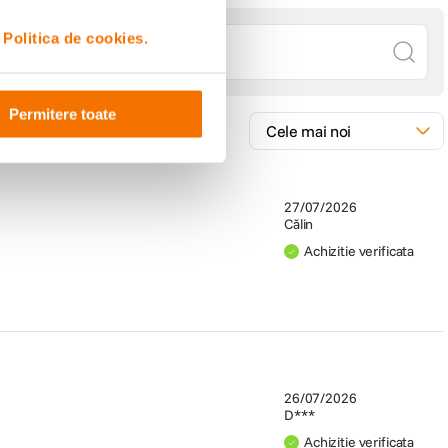
i
Politica de cookies.
Permitere toate
27/07/2026
Călin
Achizitie verificata
26/07/2026
D***
Achizitie verificata