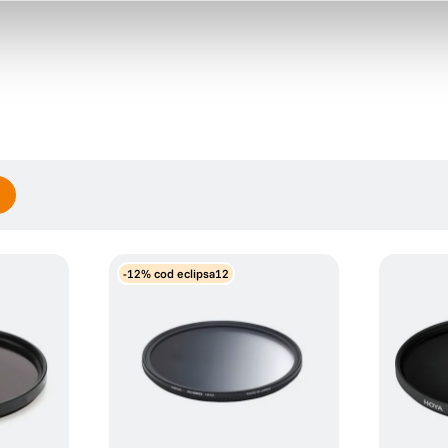
-12% cod eclipsa12