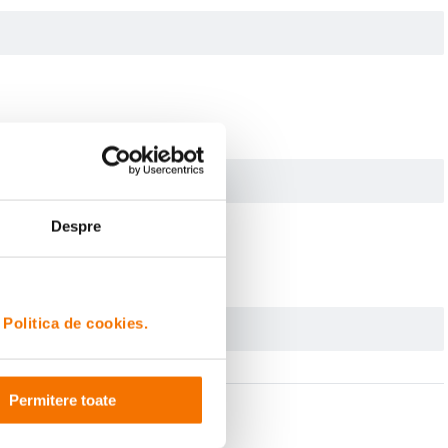
Despre
i
Politica de cookies.
Permitere toate