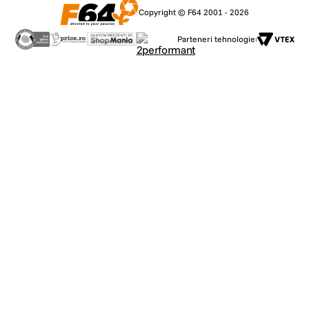
Copyright © F64 2001 - 2026
Parteneri tehnologie: