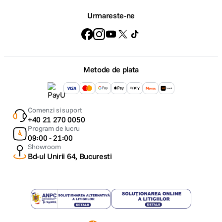
Urmareste-ne
Metode de plata
Comenzi si suport
+40 21 270 0050
Program de lucru
09:00 - 21:00
Showroom
Bd-ul Unirii 64, Bucuresti