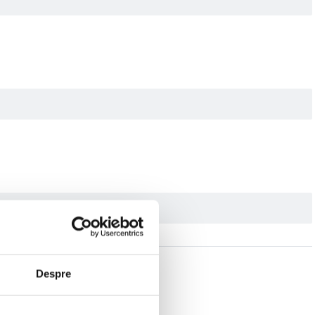
Despre