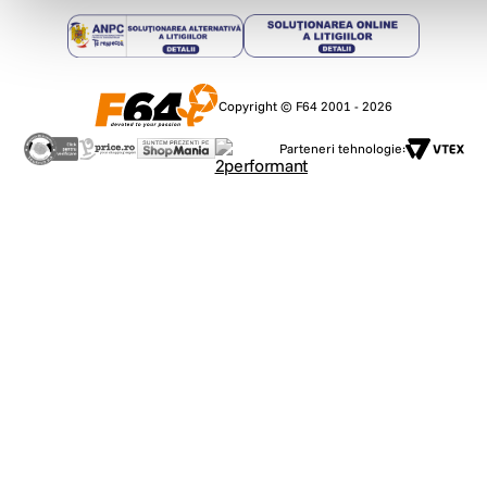
Copyright © F64 2001 - 2026
Parteneri tehnologie: