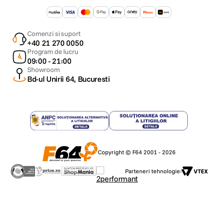
Comenzi si suport
+40 21 270 0050
Program de lucru
09:00 - 21:00
Showroom
Bd-ul Unirii 64, Bucuresti
Copyright © F64 2001 - 2026
Parteneri tehnologie: