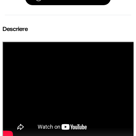
Descriere