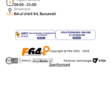
09:00 - 21:00
Showroom
Bd-ul Unirii 64, Bucuresti
Copyright © F64 2001 - 2026
Parteneri tehnologie: