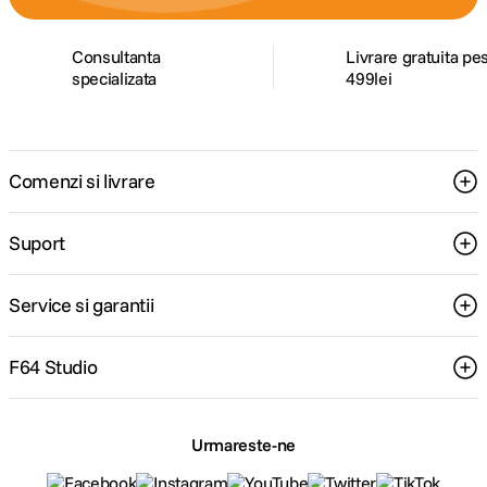
Consultanta
Livrare gratuita pe
specializata
499lei
Comenzi si livrare
Suport
Service si garantii
F64 Studio
Urmareste-ne