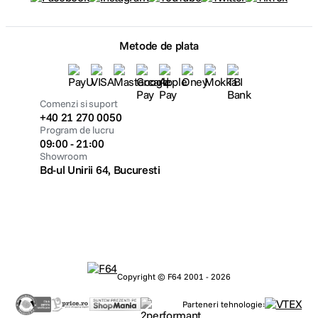
Metode de plata
Comenzi si suport
+40 21 270 0050
Program de lucru
09:00 - 21:00
Showroom
Bd-ul Unirii 64, Bucuresti
Copyright © F64 2001 - 2026
Parteneri tehnologie: