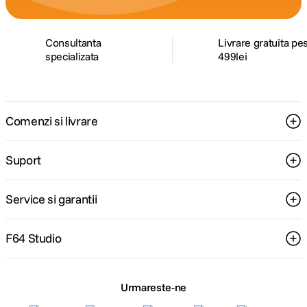
Consultanta
Livrare gratuita pe
specializata
499lei
Comenzi si livrare
Suport
Service si garantii
F64 Studio
Urmareste-ne