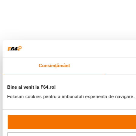
Consimțământ
Bine ai venit la F64.ro!
Folosim cookies pentru a imbunatati experienta de navigare. P