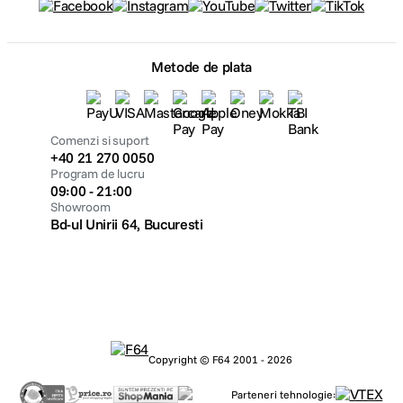
Metode de plata
Comenzi si suport
+40 21 270 0050
Program de lucru
09:00 - 21:00
Showroom
Bd-ul Unirii 64, Bucuresti
Copyright © F64 2001 - 2026
Parteneri tehnologie: