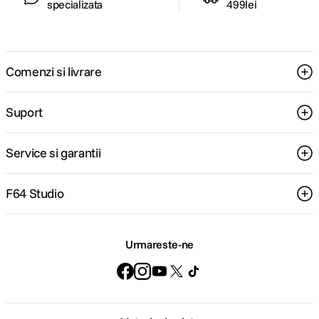
specializata
499lei
Comenzi si livrare
Suport
Service si garantii
F64 Studio
Urmareste-ne