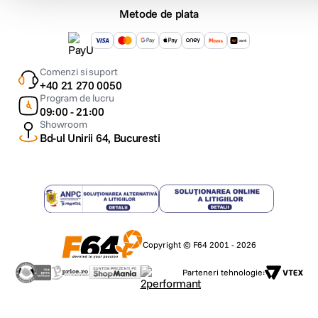
Metode de plata
Comenzi si suport
+40 21 270 0050
Program de lucru
09:00 - 21:00
Showroom
Bd-ul Unirii 64, Bucuresti
Copyright © F64 2001 - 2026
Parteneri tehnologie: