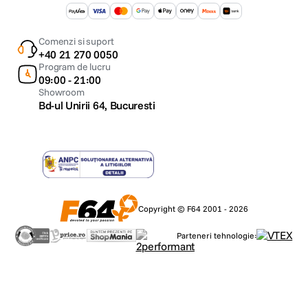
Comenzi si suport
+40 21 270 0050
Program de lucru
09:00 - 21:00
Showroom
Bd-ul Unirii 64, Bucuresti
Copyright © F64 2001 - 2026
Parteneri tehnologie: