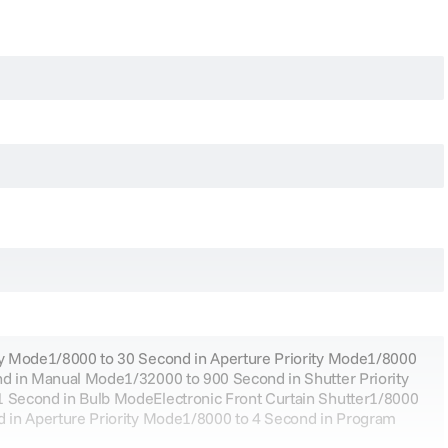
ty Mode1/8000 to 30 Second in Aperture Priority Mode1/8000
d in Manual Mode1/32000 to 900 Second in Shutter Priority
 Second in Bulb ModeElectronic Front Curtain Shutter1/8000
 in Aperture Priority Mode1/8000 to 4 Second in Program