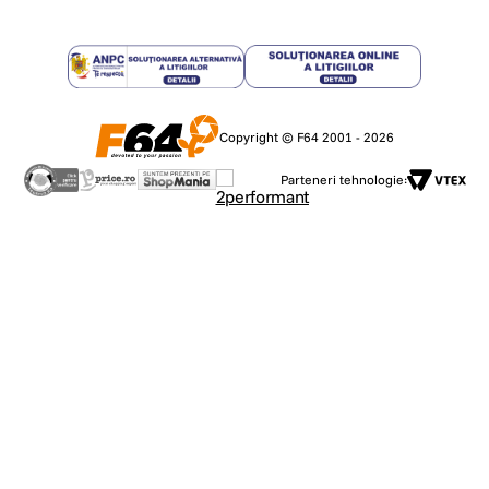
Copyright © F64 2001 - 2026
Parteneri tehnologie: