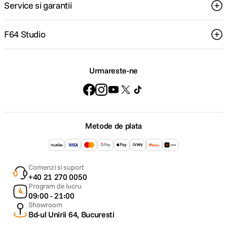
Service si garantii
F64 Studio
Urmareste-ne
Metode de plata
Comenzi si suport
+40 21 270 0050
Program de lucru
09:00 - 21:00
Showroom
Bd-ul Unirii 64, Bucuresti