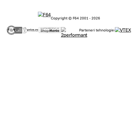
Copyright © F64 2001 - 2026
Parteneri tehnologie: