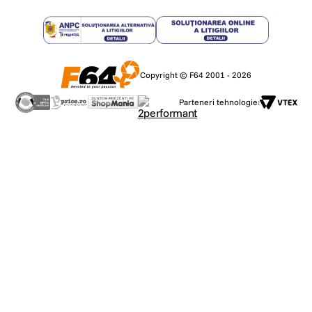
Copyright © F64 2001 - 2026
Parteneri tehnologie: