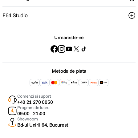
F64 Studio
Urmareste-ne
Metode de plata
Comenzi si suport
+40 21 270 0050
Program de lucru
09:00 - 21:00
Showroom
Bd-ul Unirii 64, Bucuresti