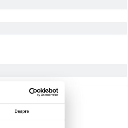
Despre