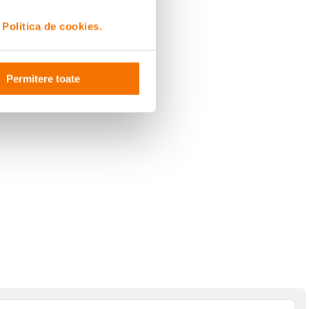
i
Politica de cookies.
Permitere toate