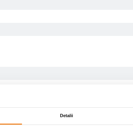
Detalii