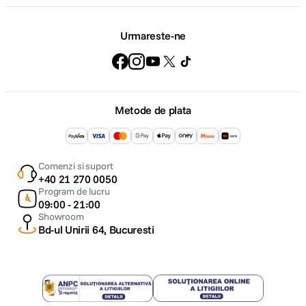
Urmareste-ne
Metode de plata
Comenzi si suport
+40 21 270 0050
Program de lucru
09:00 - 21:00
Showroom
Bd-ul Unirii 64, Bucuresti