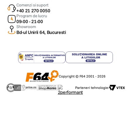
Comenzi si suport
+40 21 270 0050
Program de lucru
09:00 - 21:00
Showroom
Bd-ul Unirii 64, Bucuresti
Copyright © F64 2001 - 2026
Parteneri tehnologie: