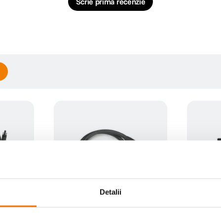
Scrie prima recenzie
Detalii