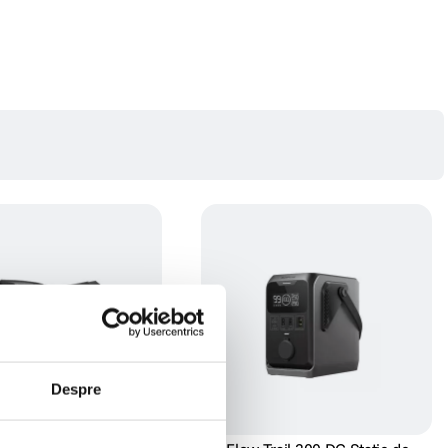
Despre