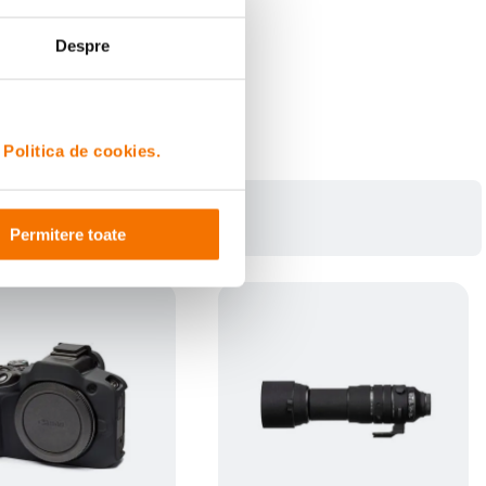
Despre
i
Politica de cookies.
Permitere toate