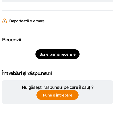
Raportează o eroare
Recenzii
Scrie prima recenzie
Întrebări și răspunsuri
Nu găsești răspunsul pe care îl cauți?
Pune o întrebare