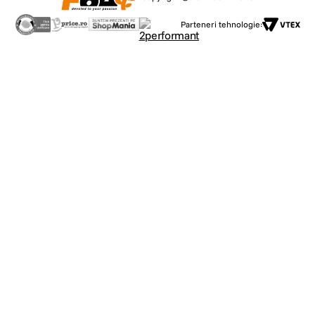
Parteneri tehnologie: